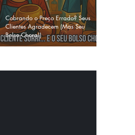
Cobrando o Preço Errado? Seus
Clientes Agradecem (Mas Seu
Bolso Chora!)