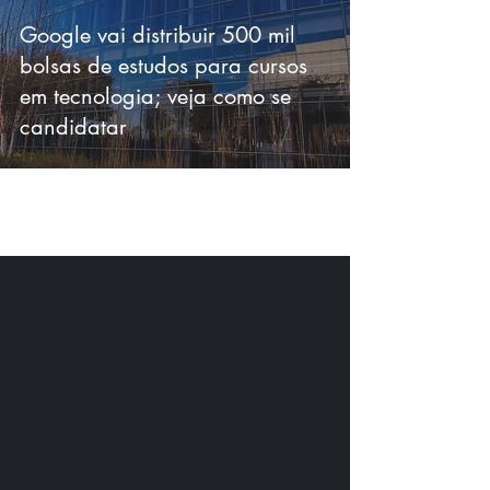
Google vai distribuir 500 mil
bolsas de estudos para cursos
em tecnologia; veja como se
candidatar