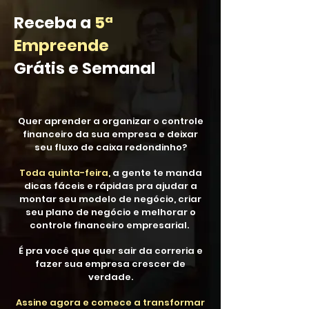
Receba a
5ª
Empreende
Grátis e Semanal
Quer aprender a organizar o controle
financeiro da sua empresa e deixar
seu fluxo de caixa redondinho?
Toda quinta-feira
, a gente te manda
dicas fáceis e rápidas pra ajudar a
montar seu modelo de negócio, criar
seu plano de negócio e melhorar o
controle financeiro empresarial.
É pra você que quer sair da correria e
fazer sua empresa crescer de
verdade.
Assine agora e comece a transformar