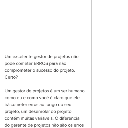
Um excelente gestor de projetos não 
pode cometer ERROS para não 
comprometer o sucesso do projeto. 
Certo?
Um gestor de projetos é um ser humano 
como eu e como você é claro que ele 
irá cometer erros ao longo do seu 
projeto, um desenrolar do projeto 
contém muitas variáveis. O diferencial 
do gerente de projetos não são os erros 