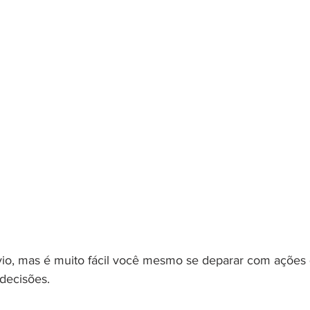
vio, mas é muito fácil você mesmo se deparar com ações
 decisões.