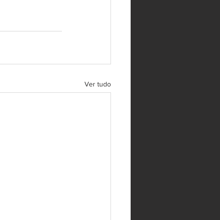
Ver tudo