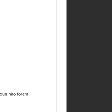
 que não foram 