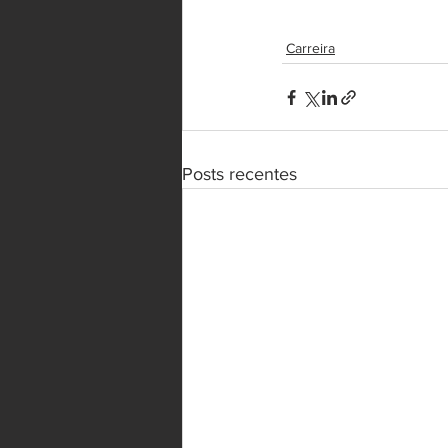
Carreira
Posts recentes