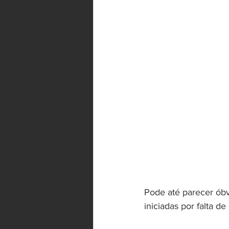
Pode até parecer ób
iniciadas por falta de