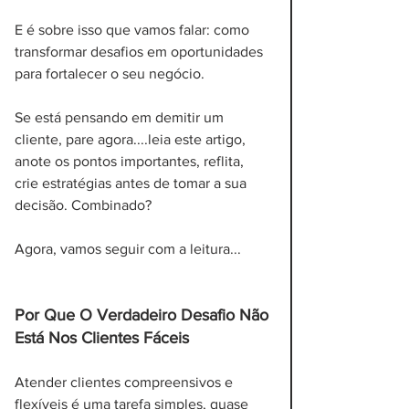
E é sobre isso que vamos falar: como 
transformar desafios em oportunidades 
para fortalecer o seu negócio.
Se está pensando em demitir um 
cliente, pare agora....leia este artigo, 
anote os pontos importantes, reflita, 
crie estratégias antes de tomar a sua 
decisão. Combinado? 
Agora, vamos seguir com a leitura...
Por Que O Verdadeiro Desafio Não 
Está Nos Clientes Fáceis
Atender clientes compreensivos e 
flexíveis é uma tarefa simples, quase 