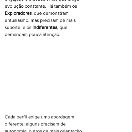
evolução constante. Há também os 
Exploradores
, que demonstram 
entusiasmo, mas precisam de mais 
suporte, e os 
Indiferentes
, que 
demandam pouca atenção.
Cada perfil exige uma abordagem 
diferente: alguns precisam de 
autonomia, outros de mais orientação 