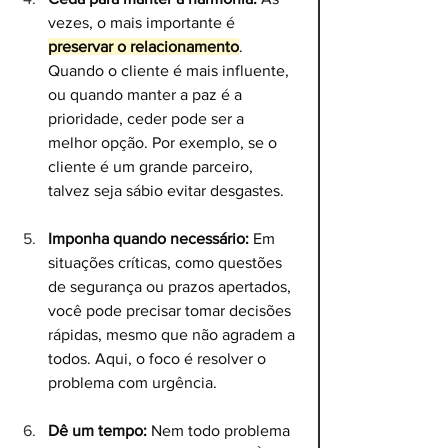
vezes, o mais importante é 
preservar o relacionamento
. 
Quando o cliente é mais influente, 
ou quando manter a paz é a 
prioridade, ceder pode ser a 
melhor opção. Por exemplo, se o 
cliente é um grande parceiro, 
talvez seja sábio evitar desgastes.
Imponha quando necessário:
 Em 
situações críticas, como questões 
de segurança ou prazos apertados, 
você pode precisar tomar decisões 
rápidas, mesmo que não agradem a 
todos. Aqui, o foco é resolver o 
problema com urgência.
Dê um tempo:
 Nem todo problema 