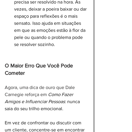
precisa ser resolvido na hora. Às 
vezes, deixar a poeira baixar ou dar 
espaço para reflexões é o mais 
sensato. Isso ajuda em situações 
em que as emoções estão à flor da 
pele ou quando o problema pode 
se resolver sozinho.
O Maior Erro Que Você Pode 
Cometer
Agora, uma dica de ouro que Dale 
Carnegie reforça em 
Como Fazer 
Amigos e Influenciar Pessoas
: nunca 
saia do seu trilho emocional. 
Em vez de confrontar ou discutir com 
um cliente, concentre-se em encontrar 