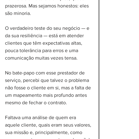
prazerosa. Mas sejamos honestos: eles 
são minoria. 
O verdadeiro teste do seu negócio — e 
da sua resiliência — está em atender 
clientes que têm expectativas altas, 
pouca tolerância para erros e uma 
comunicação muitas vezes tensa.
No bate-papo com esse prestador de 
serviço, percebi que talvez o problema 
não fosse o cliente em si, mas a falta de 
um mapeamento mais profundo antes 
mesmo de fechar o contrato. 
Faltava uma análise de quem era 
aquele cliente, quais eram seus valores, 
sua missão e, principalmente, como 