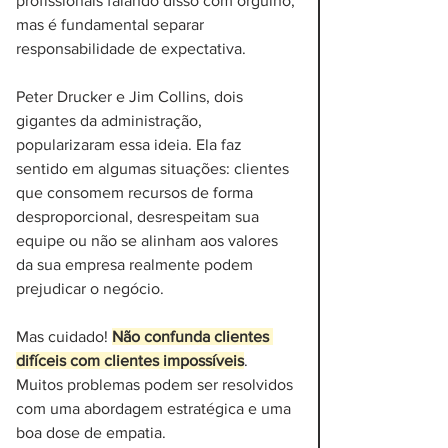
profissionais falando disso com orgulho, 
mas é fundamental separar 
responsabilidade de expectativa. 
Peter Drucker e Jim Collins, dois 
gigantes da administração, 
popularizaram essa ideia. Ela faz 
sentido em algumas situações: clientes 
que consomem recursos de forma 
desproporcional, desrespeitam sua 
equipe ou não se alinham aos valores 
da sua empresa realmente podem 
prejudicar o negócio.
Mas cuidado! 
Não confunda clientes 
difíceis com clientes impossíveis
. 
Muitos problemas podem ser resolvidos 
com uma abordagem estratégica e uma 
boa dose de empatia. 