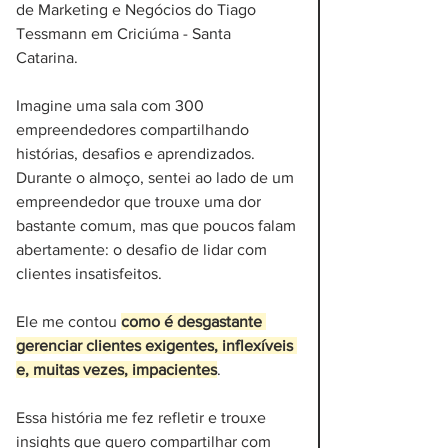
de Marketing e Negócios do Tiago 
Tessmann em Criciúma - Santa 
Catarina. 
Imagine uma sala com 300 
empreendedores compartilhando 
histórias, desafios e aprendizados. 
Durante o almoço, sentei ao lado de um 
empreendedor que trouxe uma dor 
bastante comum, mas que poucos falam 
abertamente: o desafio de lidar com 
clientes insatisfeitos. 
Ele me contou 
como é desgastante 
gerenciar clientes exigentes, inflexíveis 
e, muitas vezes, impacientes
. 
Essa história me fez refletir e trouxe 
insights que quero compartilhar com 