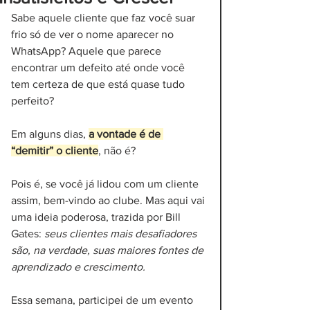
Sabe aquele cliente que faz você suar 
frio só de ver o nome aparecer no 
WhatsApp? Aquele que parece 
encontrar um defeito até onde você 
tem certeza de que está quase tudo 
perfeito? 
Em alguns dias, 
a vontade é de 
“demitir” o cliente
, não é? 
Pois é, se você já lidou com um cliente 
assim, bem-vindo ao clube. Mas aqui vai 
uma ideia poderosa, trazida por Bill 
Gates: 
seus clientes mais desafiadores 
são, na verdade, suas maiores fontes de 
aprendizado e crescimento.
Essa semana, participei de um evento 