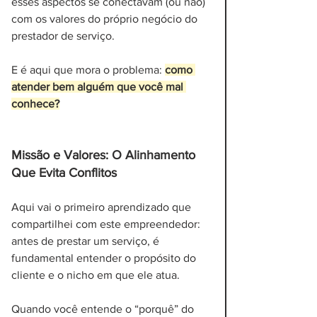
esses aspectos se conectavam (ou não) 
com os valores do próprio negócio do 
prestador de serviço. 
E é aqui que mora o problema: 
como 
atender bem alguém que você mal 
conhece?
Missão e Valores: O Alinhamento 
Que Evita Conflitos
Aqui vai o primeiro aprendizado que 
compartilhei com este empreendedor: 
antes de prestar um serviço, é 
fundamental entender o propósito do 
cliente e o nicho em que ele atua. 
Quando você entende o “porquê” do 