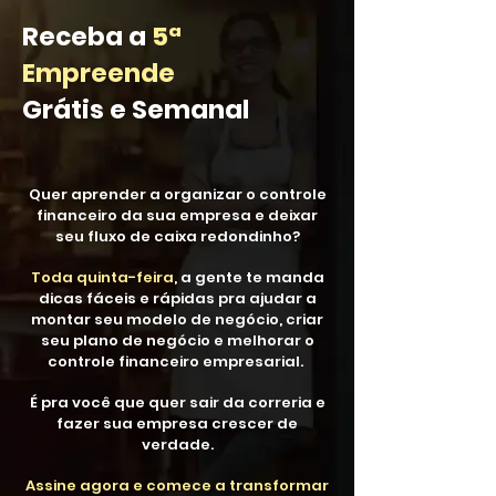
Receba a
5ª
Empreende
Grátis e Semanal
Quer aprender a organizar o controle
financeiro da sua empresa e deixar
seu fluxo de caixa redondinho?
Toda quinta-feira
, a gente te manda
dicas fáceis e rápidas pra ajudar a
montar seu modelo de negócio, criar
seu plano de negócio e melhorar o
controle financeiro empresarial.
É pra você que quer sair da correria e
fazer sua empresa crescer de
verdade.
Assine agora e comece a transformar