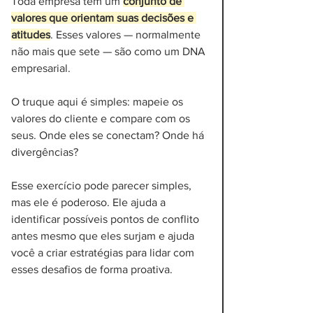
Toda empresa tem um 
conjunto de 
valores que orientam suas decisões e 
atitudes
. Esses valores — normalmente 
não mais que sete — são como um DNA 
empresarial. 
O truque aqui é simples: mapeie os 
valores do cliente e compare com os 
seus. Onde eles se conectam? Onde há 
divergências?
Esse exercício pode parecer simples, 
mas ele é poderoso. Ele ajuda a 
identificar possíveis pontos de conflito 
antes mesmo que eles surjam e ajuda 
você a criar estratégias para lidar com 
esses desafios de forma proativa.