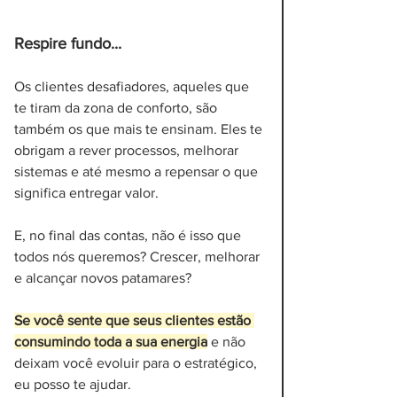
Respire fundo...
Os clientes desafiadores, aqueles que 
te tiram da zona de conforto, são 
também os que mais te ensinam. Eles te 
obrigam a rever processos, melhorar 
sistemas e até mesmo a repensar o que 
significa entregar valor. 
E, no final das contas, não é isso que 
todos nós queremos? Crescer, melhorar 
e alcançar novos patamares?
Se você sente que seus clientes estão 
consumindo toda a sua energia
 e não 
deixam você evoluir para o estratégico, 
eu posso te ajudar. 