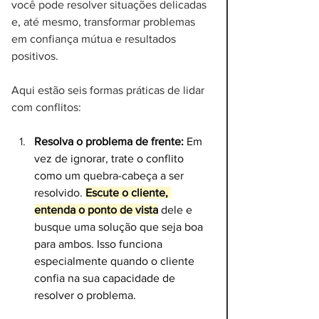
você pode resolver situações delicadas 
e, até mesmo, transformar problemas 
em confiança mútua e resultados 
positivos. 
Aqui estão seis formas práticas de lidar 
com conflitos:
Resolva o problema de frente:
 Em 
vez de ignorar, trate o conflito 
como um quebra-cabeça a ser 
resolvido. 
Escute o cliente, 
entenda o ponto de vista
 dele e 
busque uma solução que seja boa 
para ambos. Isso funciona 
especialmente quando o cliente 
confia na sua capacidade de 
resolver o problema.