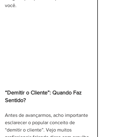
você.
“Demitir o Cliente”: Quando Faz 
Sentido?
Antes de avançarmos, acho importante 
esclarecer o popular conceito de 
“demitir o cliente”. Vejo muitos 