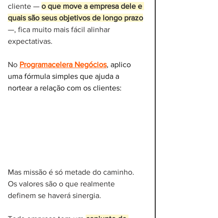
cliente — 
o que move a empresa dele e 
quais são seus objetivos de longo prazo
—, fica muito mais fácil alinhar 
expectativas.
No 
Programacelera Negócios
, aplico 
uma fórmula simples que ajuda a 
nortear a relação com os clientes:
Mas missão é só metade do caminho. 
Os valores são o que realmente 
definem se haverá sinergia. 