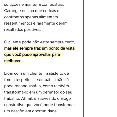
soluções e manter a compostura. 
Carnegie ensina que críticas e 
confrontos apenas alimentam 
ressentimentos e raramente geram 
resultados positivos. 
O cliente pode não estar sempre certo, 
mas ele sempre traz um ponto de vista 
que você pode aproveitar para 
melhorar
. 
Lidar com um cliente insatisfeito de 
forma respeitosa e empática não só 
pode reconquistá-lo, como também 
transformá-lo em um defensor do seu 
trabalho. Afinal, é através do diálogo 
construtivo que você pode transformar 
um desafio em oportunidade.