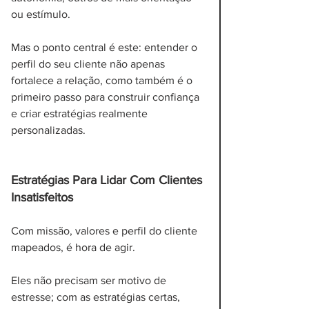
ou estímulo. 
Mas o ponto central é este: entender o 
perfil do seu cliente não apenas 
fortalece a relação, como também é o 
primeiro passo para construir confiança 
e criar estratégias realmente 
personalizadas.
Estratégias Para Lidar Com Clientes 
Insatisfeitos
Com missão, valores e perfil do cliente 
mapeados, é hora de agir. 
Eles não precisam ser motivo de 
estresse; com as estratégias certas, 