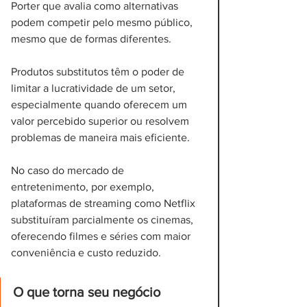
Porter que avalia como alternativas 
podem competir pelo mesmo público, 
mesmo que de formas diferentes.
Produtos substitutos têm o poder de 
limitar a lucratividade de um setor, 
especialmente quando oferecem um 
valor percebido superior ou resolvem 
problemas de maneira mais eficiente. 
No caso do mercado de 
entretenimento, por exemplo, 
plataformas de streaming como Netflix 
substituíram parcialmente os cinemas, 
oferecendo filmes e séries com maior 
conveniência e custo reduzido.
O que torna seu negócio 