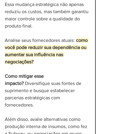
Essa mudança estratégica não apenas 
reduziu os custos, mas também garantiu 
maior controle sobre a qualidade do 
produto final.
Analise seus fornecedores atuais: 
como 
você pode reduzir sua dependência ou 
aumentar sua influência nas 
negociações?
Como mitigar esse 
impacto? 
Diversifique suas fontes de 
suprimento e busque estabelecer 
parcerias estratégicas com 
fornecedores. 
Além disso, avalie alternativas como 
produção interna de insumos, como fez 
a Subway, ou negociações em grupo 