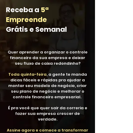
Receba a
5ª
Empreende
Grátis e Semanal
Quer aprender a organizar o controle
financeiro da sua empresa e deixar
seu fluxo de caixa redondinho?
Toda quinta-feira
, a gente te manda
dicas fáceis e rápidas pra ajudar a
montar seu modelo de negócio, criar
seu plano de negócio e melhorar o
controle financeiro empresarial.
É pra você que quer sair da correria e
fazer sua empresa crescer de
verdade.
Assine agora e comece a transformar