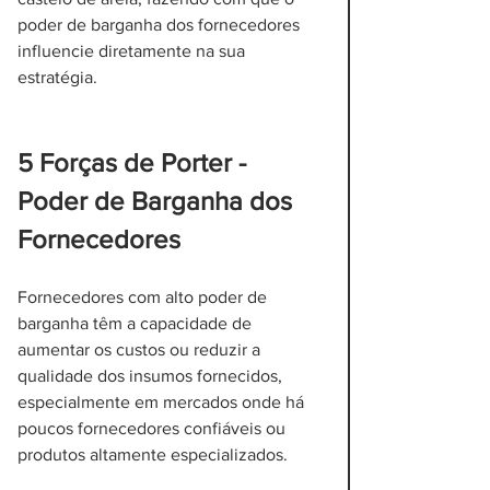
poder de barganha dos fornecedores 
influencie diretamente na sua 
estratégia.
5 Forças de Porter - 
Poder de Barganha dos 
Fornecedores
Fornecedores com alto poder de 
barganha têm a capacidade de 
aumentar os custos ou reduzir a 
qualidade dos insumos fornecidos, 
especialmente em mercados onde há 
poucos fornecedores confiáveis ou 
produtos altamente especializados.