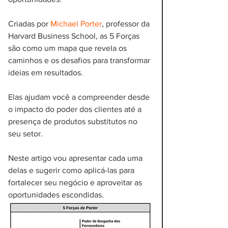
Criadas por 
Michael Porter
, professor da 
Harvard Business School, as 5 Forças 
são como um mapa que revela os 
caminhos e os desafios para transformar 
ideias em resultados.
Elas ajudam você a compreender desde 
o impacto do poder dos clientes até a 
presença de produtos substitutos no 
seu setor. 
Neste artigo vou apresentar cada uma 
delas e sugerir como aplicá-las para 
fortalecer seu negócio e aproveitar as 
oportunidades escondidas.