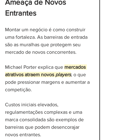
Ameaça de Novos 
Entrantes
Montar um negócio é como construir 
uma fortaleza. As barreiras de entrada 
são as muralhas que protegem seu 
mercado de novos concorrentes.
Michael Porter explica que 
mercados 
atrativos atraem novos 
players
, o que 
pode pressionar margens e aumentar a 
competição. 
Custos iniciais elevados, 
regulamentações complexas e uma 
marca consolidada são exemplos de 
barreiras que podem desencorajar 
novos entrantes.