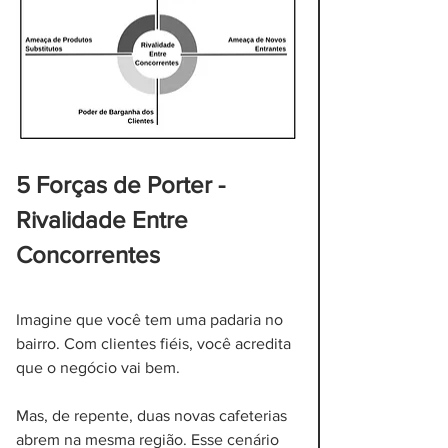
5 Forças de Porter - 
Rivalidade Entre 
Concorrentes
Imagine que você tem uma padaria no 
bairro. Com clientes fiéis, você acredita 
que o negócio vai bem. 
Mas, de repente, duas novas cafeterias 
abrem na mesma região. Esse cenário 