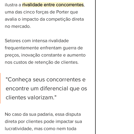
ilustra a 
rivalidade entre concorrentes
, 
uma das cinco forças de Porter que 
avalia o impacto da competição direta 
no mercado. 
Setores com intensa rivalidade 
frequentemente enfrentam guerra de 
preços, inovação constante e aumento 
nos custos de retenção de clientes.
"Conheça seus concorrentes e 
encontre um diferencial que os 
clientes valorizam."
No caso da sua padaria, essa disputa 
direta por clientes pode impactar sua 
lucratividade, mas como nem toda 