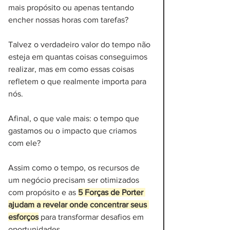
mais propósito ou apenas tentando 
encher nossas horas com tarefas? 
Talvez o verdadeiro valor do tempo não 
esteja em quantas coisas conseguimos 
realizar, mas em como essas coisas 
refletem o que realmente importa para 
nós. 
Afinal, o que vale mais: o tempo que 
gastamos ou o impacto que criamos 
com ele? 
Assim como o tempo, os recursos de 
um negócio precisam ser otimizados 
com propósito e as 
5 Forças de Porter 
ajudam a revelar onde concentrar seus 
esforços
 para transformar desafios em 
oportunidades.