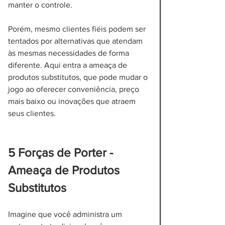
manter o controle.
Porém, mesmo clientes fiéis podem ser 
tentados por alternativas que atendam 
às mesmas necessidades de forma 
diferente. Aqui entra a ameaça de 
produtos substitutos, que pode mudar o 
jogo ao oferecer conveniência, preço 
mais baixo ou inovações que atraem 
seus clientes.
5 Forças de Porter - 
Ameaça de Produtos 
Substitutos
Imagine que você administra um 