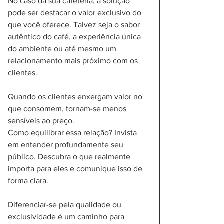
No caso da sua cafeteria, a solução 
pode ser destacar o valor exclusivo do 
que você oferece. Talvez seja o sabor 
autêntico do café, a experiência única 
do ambiente ou até mesmo um 
relacionamento mais próximo com os 
clientes. 
Quando os clientes enxergam valor no 
que consomem, tornam-se menos 
sensíveis ao preço.
Como equilibrar essa relação? Invista 
em entender profundamente seu 
público. Descubra o que realmente 
importa para eles e comunique isso de 
forma clara. 
Diferenciar-se pela qualidade ou 
exclusividade é um caminho para 