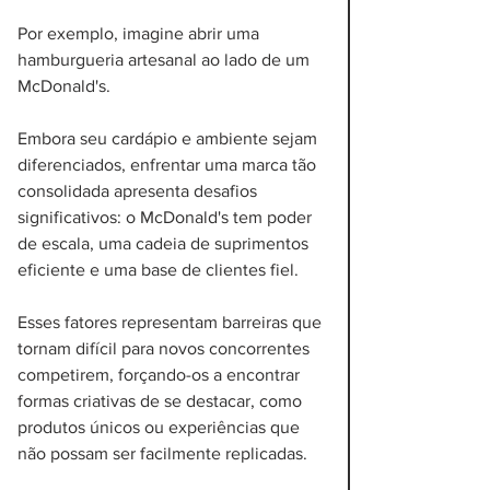
Por exemplo, imagine abrir uma 
hamburgueria artesanal ao lado de um 
McDonald's. 
Embora seu cardápio e ambiente sejam 
diferenciados, enfrentar uma marca tão 
consolidada apresenta desafios 
significativos: o McDonald's tem poder 
de escala, uma cadeia de suprimentos 
eficiente e uma base de clientes fiel. 
Esses fatores representam barreiras que 
tornam difícil para novos concorrentes 
competirem, forçando-os a encontrar 
formas criativas de se destacar, como 
produtos únicos ou experiências que 
não possam ser facilmente replicadas.