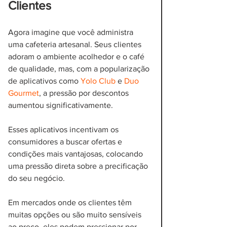
Clientes
Agora imagine que você administra 
uma cafeteria artesanal. Seus clientes 
adoram o ambiente acolhedor e o café 
de qualidade, mas, com a popularização 
de aplicativos como 
Yolo Club
 e 
Duo 
Gourmet
, a pressão por descontos 
aumentou significativamente. 
Esses aplicativos incentivam os 
consumidores a buscar ofertas e 
condições mais vantajosas, colocando 
uma pressão direta sobre a precificação 
do seu negócio. 
Em mercados onde os clientes têm 
muitas opções ou são muito sensíveis 
ao preço, eles podem pressionar por 