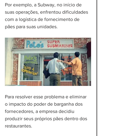
Por exemplo, a Subway, no início de 
suas operações, enfrentou dificuldades 
com a logística de fornecimento de 
pães para suas unidades. 
Para resolver esse problema e eliminar 
o impacto do poder de barganha dos 
fornecedores, a empresa decidiu 
produzir seus próprios pães dentro dos 
restaurantes. 