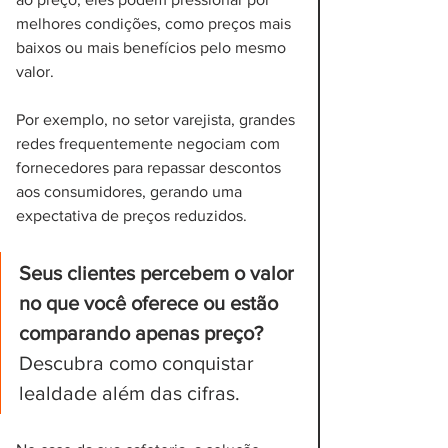
melhores condições, como preços mais 
baixos ou mais benefícios pelo mesmo 
valor. 
Por exemplo, no setor varejista, grandes 
redes frequentemente negociam com 
fornecedores para repassar descontos 
aos consumidores, gerando uma 
expectativa de preços reduzidos.
Seus clientes percebem o valor 
no que você oferece ou estão 
comparando apenas preço?
Descubra como conquistar 
lealdade além das cifras.