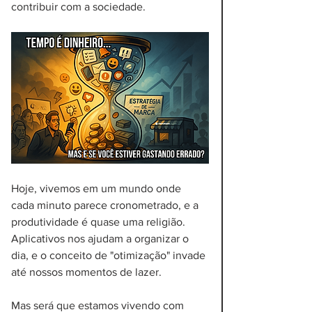
contribuir com a sociedade.
Hoje, vivemos em um mundo onde 
cada minuto parece cronometrado, e a 
produtividade é quase uma religião. 
Aplicativos nos ajudam a organizar o 
dia, e o conceito de "otimização" invade 
até nossos momentos de lazer. 
Mas será que estamos vivendo com 