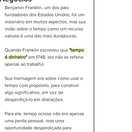
Benjamin Franklin, um dos pais 
fundadores dos Estados Unidos, foi um 
visionário em muitos aspectos, mas sua 
visão sobre o tempo como um recurso 
valioso é uma das mais duradouras.
Quando Franklin escreveu que 
"tempo 
é dinheiro"
 em 1748, ele não se referia 
apenas ao trabalho. 
Sua mensagem era sobre como usar o 
tempo com propósito, para construir 
algo significativo, em vez de 
desperdiçá-lo em distrações. 
Para ele, tempo ocioso não era apenas 
uma perda pessoal, mas uma 
oportunidade desperdiçada para 