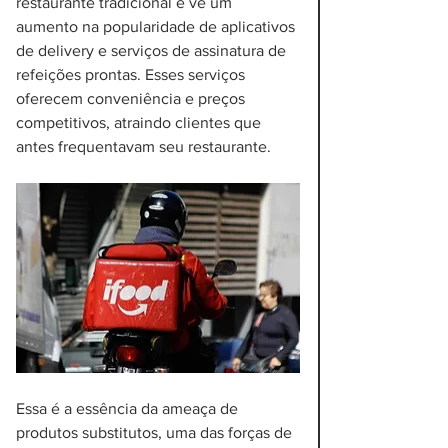
restaurante tradicional e vê um 
aumento na popularidade de aplicativos 
de delivery e serviços de assinatura de 
refeições prontas. Esses serviços 
oferecem conveniência e preços 
competitivos, atraindo clientes que 
antes frequentavam seu restaurante. 
Essa é a essência da ameaça de 
produtos substitutos, uma das forças de 