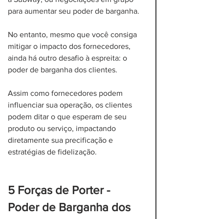
para aumentar seu poder de barganha.
No entanto, mesmo que você consiga 
mitigar o impacto dos fornecedores, 
ainda há outro desafio à espreita: o 
poder de barganha dos clientes. 
Assim como fornecedores podem 
influenciar sua operação, os clientes 
podem ditar o que esperam de seu 
produto ou serviço, impactando 
diretamente sua precificação e 
estratégias de fidelização.
5 Forças de Porter - 
Poder de Barganha dos 