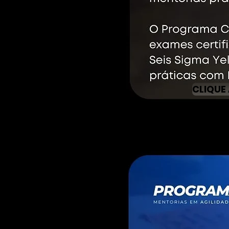
CLIQUE