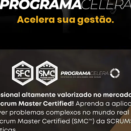
Acelera sua gestão.