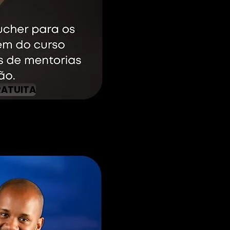
RATUITA