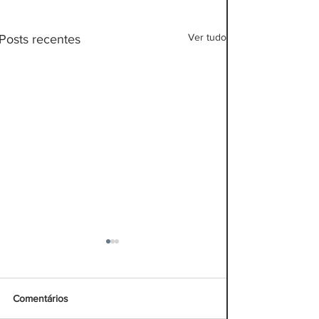
Ver tudo
Posts recentes
Comentários