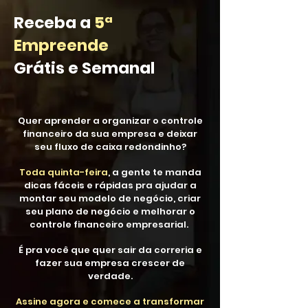
Receba a
5ª
Empreende
Grátis e Semanal
Quer aprender a organizar o controle
financeiro da sua empresa e deixar
seu fluxo de caixa redondinho?
Toda quinta-feira
, a gente te manda
dicas fáceis e rápidas pra ajudar a
montar seu modelo de negócio, criar
seu plano de negócio e melhorar o
controle financeiro empresarial.
É pra você que quer sair da correria e
fazer sua empresa crescer de
verdade.
Assine agora e comece a transformar