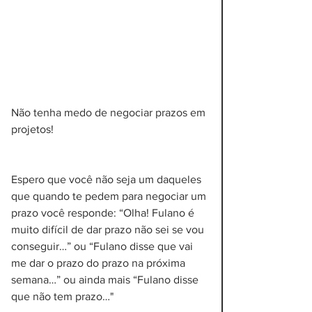
Não tenha medo de negociar prazos em 
projetos!
Espero que você não seja um daqueles 
que quando te pedem para negociar um 
prazo você responde: “Olha! Fulano é 
muito difícil de dar prazo não sei se vou 
conseguir…” ou “Fulano disse que vai 
me dar o prazo do prazo na próxima 
semana…” ou ainda mais “Fulano disse 
que não tem prazo…"