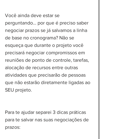
Você ainda deve estar se 
perguntando… por que é preciso saber 
negociar prazos se já salvamos a linha 
de base no cronograma? Não se 
esqueça que durante o projeto você 
precisará negociar compromissos em 
reuniões de ponto de controle, tarefas, 
alocação de recursos entre outras 
atividades que precisarão de pessoas 
que não estarão diretamente ligadas ao 
SEU projeto.
Para te ajudar separei 3 dicas práticas 
para te salvar nas suas negociações de 
prazos: