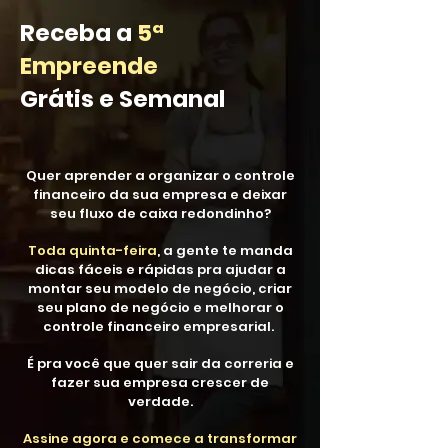
Receba a
5ª
Empreende
Grátis e Semanal
Quer aprender a organizar o controle
financeiro da sua empresa e deixar
seu fluxo de caixa redondinho?
Toda quinta-feira
, a gente te manda
dicas fáceis e rápidas pra ajudar a
montar seu modelo de negócio, criar
seu plano de negócio e melhorar o
controle financeiro empresarial.
É pra você que quer sair da correria e
fazer sua empresa crescer de
verdade.
Assine agora e comece a transformar