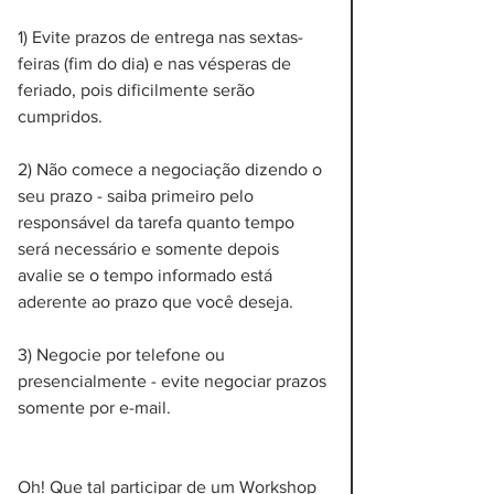
1) Evite prazos de entrega nas sextas-
feiras (fim do dia) e nas vésperas de 
feriado, pois dificilmente serão 
cumpridos.
2) Não comece a negociação dizendo o 
seu prazo - saiba primeiro pelo 
responsável da tarefa quanto tempo 
será necessário e somente depois 
avalie se o tempo informado está 
aderente ao prazo que você deseja.
3) Negocie por telefone ou 
presencialmente - evite negociar prazos 
somente por e-mail.
Oh! Que tal participar de um Workshop 