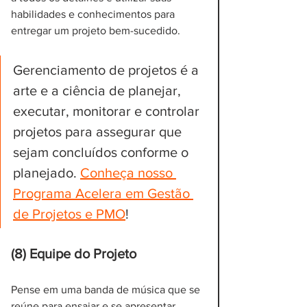
habilidades e conhecimentos para 
entregar um projeto bem-sucedido.
Gerenciamento de projetos é a 
arte e a ciência de planejar, 
executar, monitorar e controlar 
projetos para assegurar que 
sejam concluídos conforme o 
planejado. 
Conheça nosso 
Programa Acelera em Gestão 
de Projetos e PMO
!
(8) Equipe do Projeto
Pense em uma banda de música que se 
reúne para ensaiar e se apresentar. 