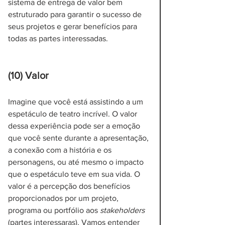
sistema de entrega de valor bem 
estruturado para garantir o sucesso de 
seus projetos e gerar benefícios para 
todas as partes interessadas.
(10) Valor
Imagine que você está assistindo a um 
espetáculo de teatro incrível. O valor 
dessa experiência pode ser a emoção 
que você sente durante a apresentação, 
a conexão com a história e os 
personagens, ou até mesmo o impacto 
que o espetáculo teve em sua vida. O 
valor é a percepção dos benefícios 
proporcionados por um projeto, 
programa ou portfólio aos 
stakeholders 
(partes interessaras). Vamos entender 