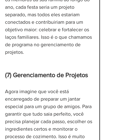
ano, cada festa seria um projeto 
separado, mas todos eles estariam 
conectados e contribuiriam para um 
objetivo maior: celebrar e fortalecer os 
laços familiares. Isso é o que chamamos 
de programa no gerenciamento de 
projetos.
(7) Gerenciamento de Projetos
Agora imagine que você está 
encarregado de preparar um jantar 
especial para um grupo de amigos. Para 
garantir que tudo saia perfeito, você 
precisa planejar cada passo, escolher os 
ingredientes certos e monitorar o 
processo de cozimento. Isso é muito 