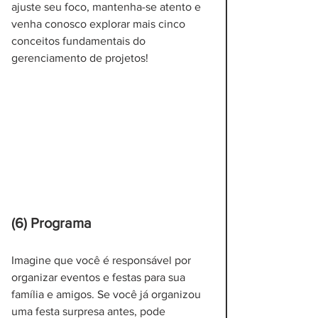
ajuste seu foco, mantenha-se atento e 
venha conosco explorar mais cinco 
conceitos fundamentais do 
gerenciamento de projetos!
(6) Programa
Imagine que você é responsável por 
organizar eventos e festas para sua 
família e amigos. Se você já organizou 
uma festa surpresa antes, pode 