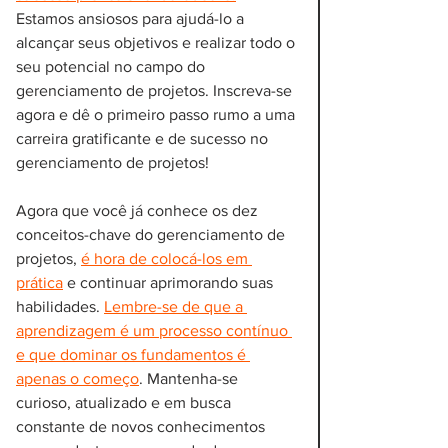
Estamos ansiosos para ajudá-lo a 
alcançar seus objetivos e realizar todo o 
seu potencial no campo do 
gerenciamento de projetos. Inscreva-se 
agora e dê o primeiro passo rumo a uma 
carreira gratificante e de sucesso no 
gerenciamento de projetos!
Agora que você já conhece os dez 
conceitos-chave do gerenciamento de 
projetos, 
é hora de colocá-los em 
prática
 e continuar aprimorando suas 
habilidades. 
Lembre-se de que a 
aprendizagem é um processo contínuo 
e que dominar os fundamentos é 
apenas o começo
. Mantenha-se 
curioso, atualizado e em busca 
constante de novos conhecimentos 