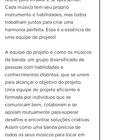
Cada músico tem seu próprio 
instrumento e habilidades, mas todos 
trabalham juntos para criar uma 
harmonia perfeita. Essa é a essência de 
uma equipe de projeto!
A equipe do projeto é como os músicos 
da banda: um grupo diversificado de 
pessoas com habilidades e 
conhecimentos distintos, que se unem 
para alcançar o objetivo do projeto. 
Uma equipe de projeto eficiente é 
formada por indivíduos que se 
comunicam bem, colaboram e se 
apoiam mutuamente para superar 
desafios e encontrar soluções criativas. 
Assim como uma banda precisa de 
todos os seus músicos para tocar em 