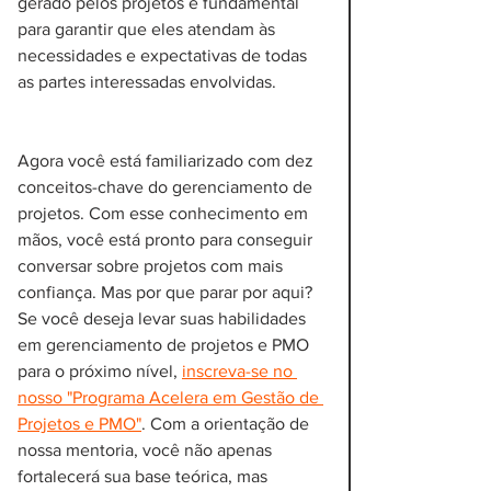
gerado pelos projetos é fundamental 
para garantir que eles atendam às 
necessidades e expectativas de todas 
as partes interessadas envolvidas.
Agora você está familiarizado com dez 
conceitos-chave do gerenciamento de 
projetos. Com esse conhecimento em 
mãos, você está pronto para conseguir 
conversar sobre projetos com mais 
confiança. Mas por que parar por aqui? 
Se você deseja levar suas habilidades 
em gerenciamento de projetos e PMO 
para o próximo nível, 
inscreva-se no 
nosso "Programa Acelera em Gestão de 
Projetos e PMO"
. Com a orientação de 
nossa mentoria, você não apenas 
fortalecerá sua base teórica, mas 