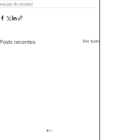
equipe do projeto
Ver tudo
Posts recentes