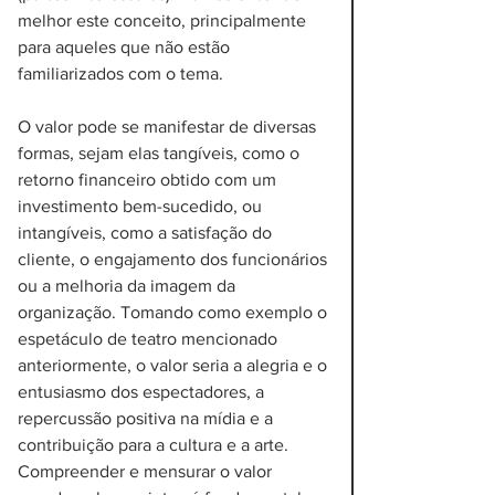
melhor este conceito, principalmente 
para aqueles que não estão 
familiarizados com o tema.
O valor pode se manifestar de diversas 
formas, sejam elas tangíveis, como o 
retorno financeiro obtido com um 
investimento bem-sucedido, ou 
intangíveis, como a satisfação do 
cliente, o engajamento dos funcionários 
ou a melhoria da imagem da 
organização. Tomando como exemplo o 
espetáculo de teatro mencionado 
anteriormente, o valor seria a alegria e o 
entusiasmo dos espectadores, a 
repercussão positiva na mídia e a 
contribuição para a cultura e a arte. 
Compreender e mensurar o valor 