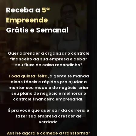
Receba a
5ª
Empreende
Grátis e Semanal
Quer aprender a organizar o controle
financeiro da sua empresa e deixar
seu fluxo de caixa redondinho?
Toda quinta-feira
, a gente te manda
dicas fáceis e rápidas pra ajudar a
montar seu modelo de negócio, criar
seu plano de negócio e melhorar o
controle financeiro empresarial.
É pra você que quer sair da correria e
fazer sua empresa crescer de
verdade.
Assine agora e comece a transformar