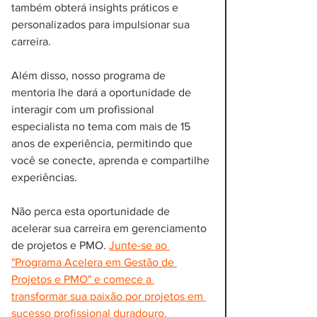
também obterá insights práticos e 
personalizados para impulsionar sua 
carreira.
Além disso, nosso programa de 
mentoria lhe dará a oportunidade de 
interagir com um profissional 
especialista no tema com mais de 15 
anos de experiência, permitindo que 
você se conecte, aprenda e compartilhe 
experiências.
Não perca esta oportunidade de 
acelerar sua carreira em gerenciamento 
de projetos e PMO. 
Junte-se ao 
"Programa Acelera em Gestão de 
Projetos e PMO" e comece a 
transformar sua paixão por projetos em 
sucesso profissional duradouro.