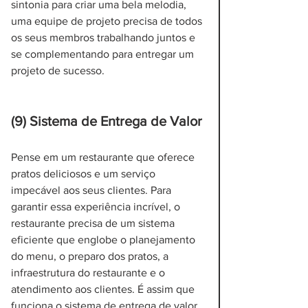
sintonia para criar uma bela melodia, 
uma equipe de projeto precisa de todos 
os seus membros trabalhando juntos e 
se complementando para entregar um 
projeto de sucesso.
(9) Sistema de Entrega de Valor
Pense em um restaurante que oferece 
pratos deliciosos e um serviço 
impecável aos seus clientes. Para 
garantir essa experiência incrível, o 
restaurante precisa de um sistema 
eficiente que englobe o planejamento 
do menu, o preparo dos pratos, a 
infraestrutura do restaurante e o 
atendimento aos clientes. É assim que 
funciona o sistema de entrega de valor 