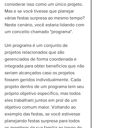
considerar isso como um único projeto. 
Mas e se você tivesse que planejar 
várias festas surpresa ao mesmo tempo? 
Neste cenário, você estaria lidando com 
um conceito chamado "programa". 
Um programa é um conjunto de 
projetos relacionados que são 
gerenciados de forma coordenada e 
integrada para obter benefícios que não 
seriam alcançados caso os projetos 
fossem geridos individualmente. Cada 
projeto dentro de um programa tem seu 
próprio objetivo específico, mas todos 
eles trabalham juntos em prol de um 
objetivo comum maior. Voltando ao 
exemplo das festas, se você estivesse 
planejando festas surpresa para todos 
os membros da sua família ao longo do 