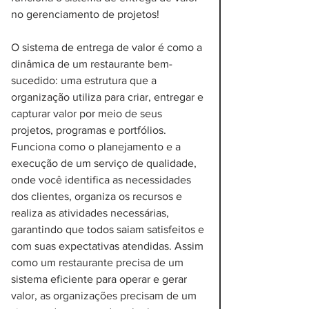
no gerenciamento de projetos!
O sistema de entrega de valor é como a 
dinâmica de um restaurante bem-
sucedido: uma estrutura que a 
organização utiliza para criar, entregar e 
capturar valor por meio de seus 
projetos, programas e portfólios. 
Funciona como o planejamento e a 
execução de um serviço de qualidade, 
onde você identifica as necessidades 
dos clientes, organiza os recursos e 
realiza as atividades necessárias, 
garantindo que todos saiam satisfeitos e 
com suas expectativas atendidas. Assim 
como um restaurante precisa de um 
sistema eficiente para operar e gerar 
valor, as organizações precisam de um 