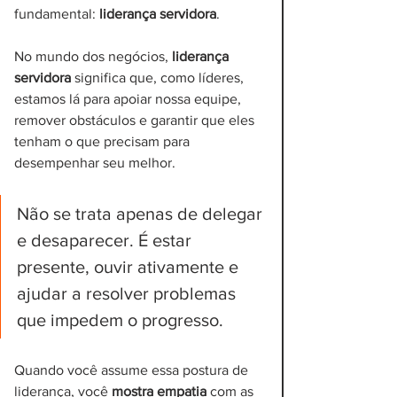
fundamental: 
liderança servidora
.
No mundo dos negócios, 
liderança 
servidora
 significa que, como líderes, 
estamos lá para apoiar nossa equipe, 
remover obstáculos e garantir que eles 
tenham o que precisam para 
desempenhar seu melhor. 
Não se trata apenas de delegar 
e desaparecer. É estar 
presente, ouvir ativamente e 
ajudar a resolver problemas 
que impedem o progresso.
Quando você assume essa postura de 
liderança, você 
mostra empatia
 com as 