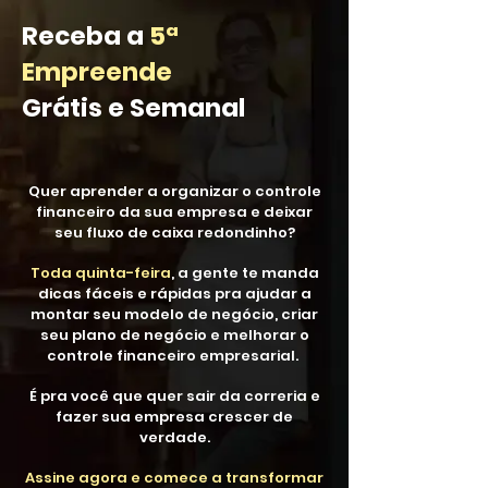
Receba a
5ª
Empreende
Grátis e Semanal
Quer aprender a organizar o controle
financeiro da sua empresa e deixar
seu fluxo de caixa redondinho?
Toda quinta-feira
, a gente te manda
dicas fáceis e rápidas pra ajudar a
montar seu modelo de negócio, criar
seu plano de negócio e melhorar o
controle financeiro empresarial.
É pra você que quer sair da correria e
fazer sua empresa crescer de
verdade.
Assine agora e comece a transformar