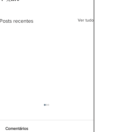
Ver tudo
Posts recentes
Comentários