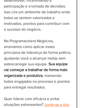
desenvolver, incentivando a 
participação e a tomada de decisões. 
Isso cria um ambiente de trabalho onde 
todos se sentem valorizados e 
motivados, prontos para contribuir com 
o sucesso do negócio.
No Programacelera Negócios, 
ensinamos como aplicar esses 
princípios de liderança de forma prática, 
ajudando você a alcançar metas sem 
sobrecarregar sua equipe. 
Sua equipe 
vai começar a trabalhar de forma mais 
organizada e produtiva
, mantendo 
todos engajados no processo e prontos 
para entregar resultados.
Quer liderar com eficácia e evitar 
situações estressantes? 
Junte-se a nós 