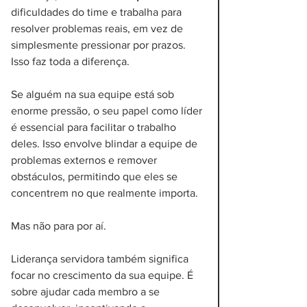
dificuldades do time e trabalha para 
resolver problemas reais, em vez de 
simplesmente pressionar por prazos. 
Isso faz toda a diferença.
Se alguém na sua equipe está sob 
enorme pressão, o seu papel como líder 
é essencial para facilitar o trabalho 
deles. Isso envolve blindar a equipe de 
problemas externos e remover 
obstáculos, permitindo que eles se 
concentrem no que realmente importa.
Mas não para por aí.
Liderança servidora também significa 
focar no crescimento da sua equipe. É 
sobre ajudar cada membro a se 