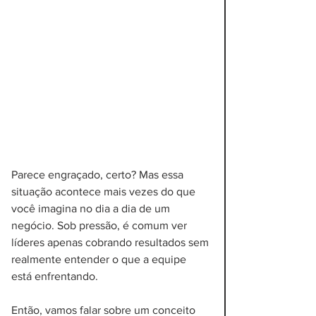
Parece engraçado, certo? Mas essa 
situação acontece mais vezes do que 
você imagina no dia a dia de um 
negócio. Sob pressão, é comum ver 
líderes apenas cobrando resultados sem 
realmente entender o que a equipe 
está enfrentando.
Então, vamos falar sobre um conceito 