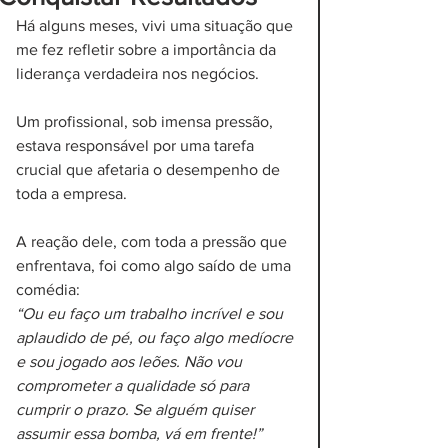
Há alguns meses, vivi uma situação que 
me fez refletir sobre a importância da 
liderança verdadeira nos negócios.
Um profissional, sob imensa pressão, 
estava responsável por uma tarefa 
crucial que afetaria o desempenho de 
toda a empresa.
A reação dele, com toda a pressão que 
enfrentava, foi como algo saído de uma 
comédia:
“Ou eu faço um trabalho incrível e sou 
aplaudido de pé, ou faço algo medíocre 
e sou jogado aos leões. Não vou 
comprometer a qualidade só para 
cumprir o prazo. Se alguém quiser 
assumir essa bomba, vá em frente!”