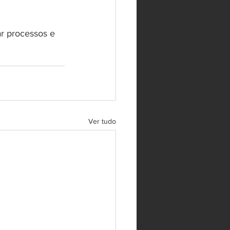
r processos e 
Ver tudo